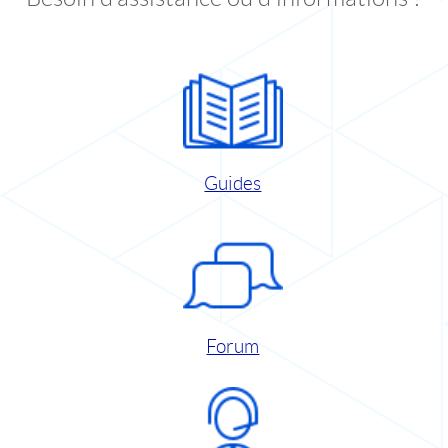
Guides
Forum